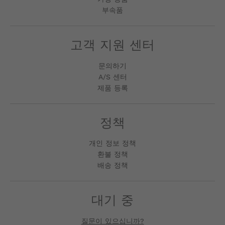
부속품
고객 지원 센터
문의하기
A/S 센터
제품 등록
정책
개인 정보 정책
환불 정책
배송 정책
대기 중
질문이 있으십니까?