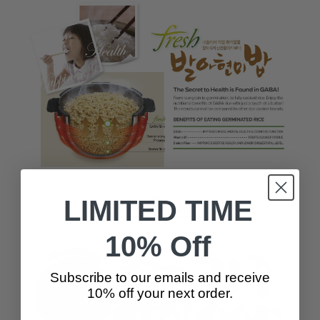
LIMITED TIME
10% Off
Subscribe to our emails and receive
10% off your next order.