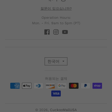
질문이 있으십니까?
Operation Hours:
Mon. - Fri. 9am to 5pm (PT)
T
한국어
R
허용되는 결제
A
N
S
© 2026,
CuckooMallUSA