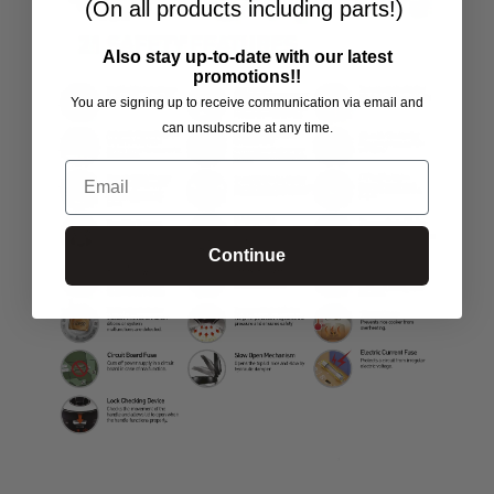
(On all products including parts!)
Also stay up-to-date with our latest
promotions!!
You are signing up to receive communication via email and
can unsubscribe at any time.
Email
Continue