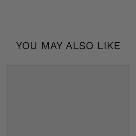
YOU MAY ALSO LIKE