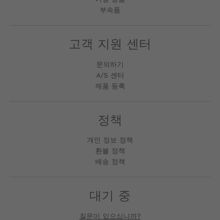
부속품
고객 지원 센터
문의하기
A/S 센터
제품 등록
정책
개인 정보 정책
환불 정책
배송 정책
대기 중
질문이 있으십니까?