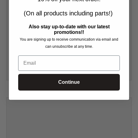
(On all products including parts!)
Also stay up-to-date with our latest
promotions!!
You are signing up to receive communication via email and
can unsubscribe at any time.
Email
Continue