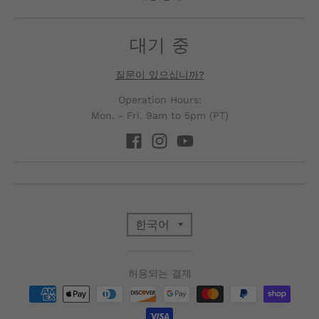
대기 중
질문이 있으십니까?
Operation Hours:
Mon. - Fri. 9am to 5pm (PT)
T
한국어
R
허용되는 결제
A