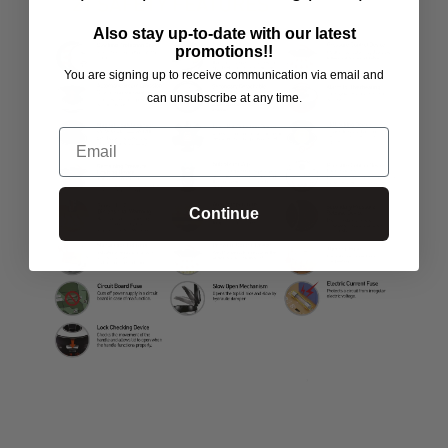
Also stay up-to-date with our latest
promotions!!
You are signing up to receive communication via email and
can unsubscribe at any time.
Email
Continue