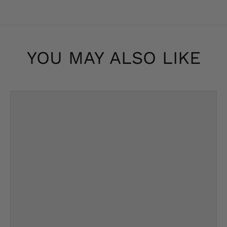
YOU MAY ALSO LIKE