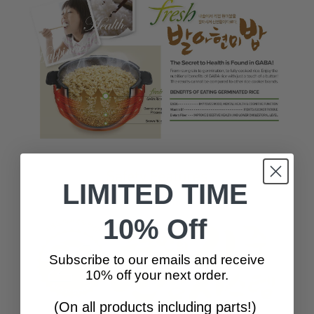
LIMITED TIME
10% Off
Subscribe to our emails and receive
10% off your next order.
(On all products including parts!)